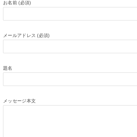
お名前 (必須)
メールアドレス (必須)
題名
メッセージ本文