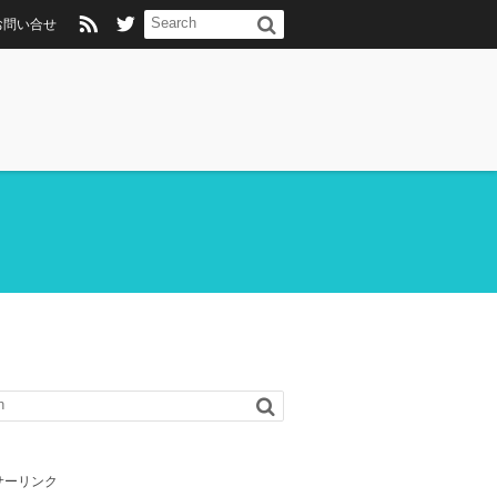
お問い合せ
サーリンク