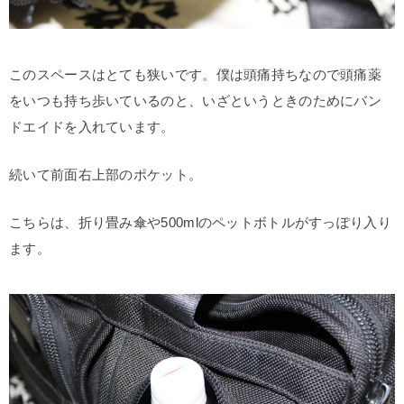
このスペースはとても狭いです。僕は頭痛持ちなので頭痛薬
をいつも持ち歩いているのと、いざというときのためにバン
ドエイドを入れています。
続いて前面右上部のポケット。
こちらは、折り畳み傘や500mlのペットボトルがすっぽり入り
ます。