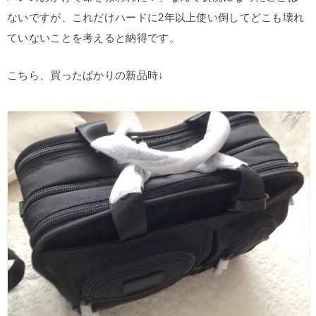
ないですが、これだけハードに2年以上使い倒してどこも壊れ
ていないことを考えると納得です。
こちら、買ったばかりの新品時↓