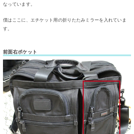
なっています。
僕はここに、エチケット用の折りたたみミラーを入れていま
す。
前面右ポケット