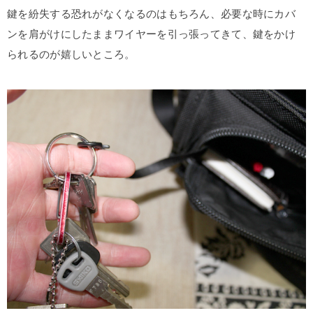
鍵を紛失する恐れがなくなるのはもちろん、必要な時にカバ
ンを肩がけにしたままワイヤーを引っ張ってきて、鍵をかけ
られるのが嬉しいところ。