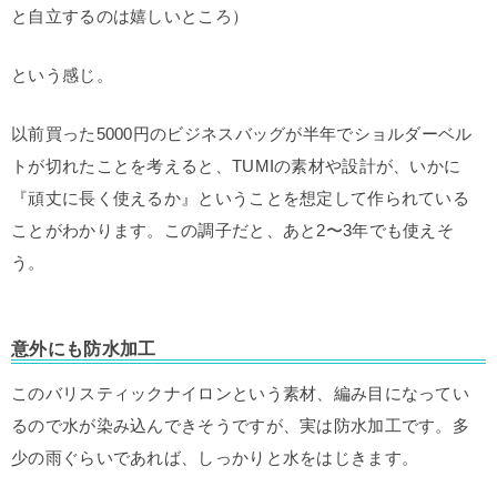
と自立するのは嬉しいところ）
という感じ。
以前買った5000円のビジネスバッグが半年でショルダーベル
トが切れたことを考えると、TUMIの素材や設計が、いかに
『頑丈に長く使えるか』ということを想定して作られている
ことがわかります。この調子だと、あと2〜3年でも使えそ
う。
意外にも防水加工
このバリスティックナイロンという素材、編み目になってい
るので水が染み込んできそうですが、実は防水加工です。多
少の雨ぐらいであれば、しっかりと水をはじきます。