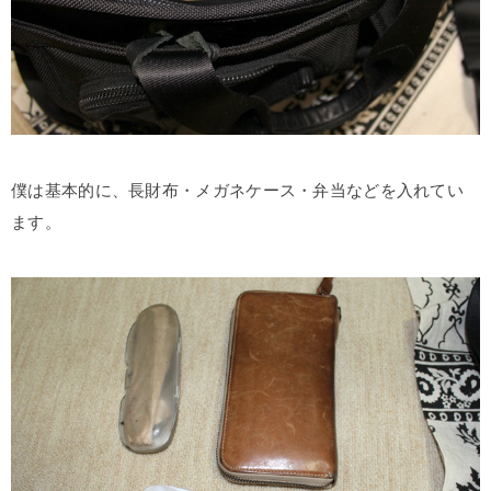
僕は基本的に、長財布・メガネケース・弁当などを入れてい
ます。