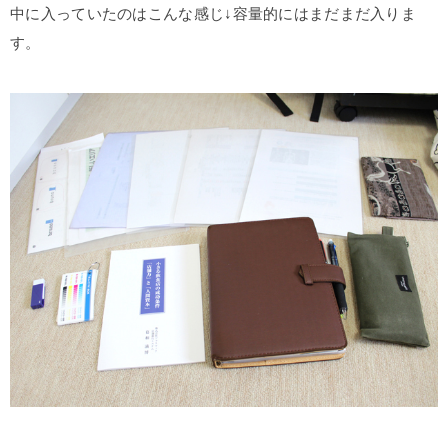
中に入っていたのはこんな感じ↓容量的にはまだまだ入りま
す。