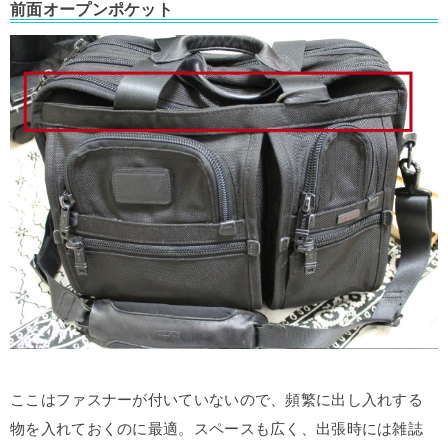
前面オープンポケット
ここはファスナーが付いていないので、頻繁に出し入れする
物を入れておくのに最適。スペースも広く、出張時には雑誌