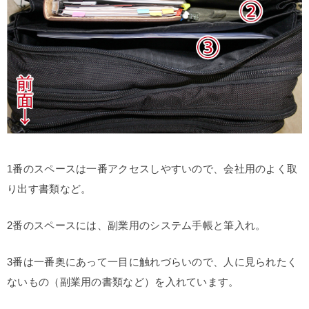
1番のスペースは一番アクセスしやすいので、会社用のよく取
り出す書類など。
2番のスペースには、副業用のシステム手帳と筆入れ。
3番は一番奥にあって一目に触れづらいので、人に見られたく
ないもの（副業用の書類など）を入れています。