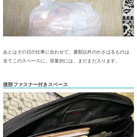
あとはその日の仕事に合わせて、書類以外のかさばるものは
全てこのスペースに。容量的には、まだまだ入ります。
後部ファスナー付きスペース