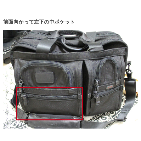
前面向かって左下の中ポケット