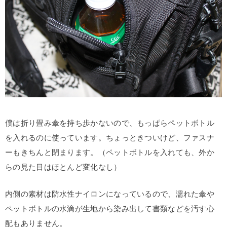
僕は折り畳み傘を持ち歩かないので、もっぱらペットボトル
を入れるのに使っています。ちょっときついけど、ファスナ
ーもきちんと閉まります。（ペットボトルを入れても、外か
らの見た目はほとんど変化なし）
内側の素材は防水性ナイロンになっているので、濡れた傘や
ペットボトルの水滴が生地から染み出して書類などを汚す心
配もありません。