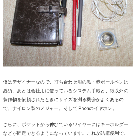
僕はデザイナーなので、打ち合わせ用の黒・赤ボールペンは
必須。あとは会社用に使っているシステム手帳と、紙以外の
製作物を依頼されたときにサイズを測る機会がよくあるの
で、ナイロン製のメジャー。そしてiPhonのイヤホン。
さらに、ポケットから伸びているワイヤーにはキーホルダー
などが固定できるようになっています。これが結構便利で、