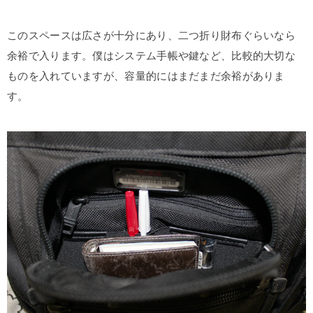
このスペースは広さが十分にあり、二つ折り財布ぐらいなら
余裕で入ります。僕はシステム手帳や鍵など、比較的大切な
ものを入れていますが、容量的にはまだまだ余裕がありま
す。