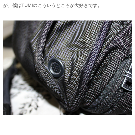
が、僕はTUMIのこういうところが大好きです。