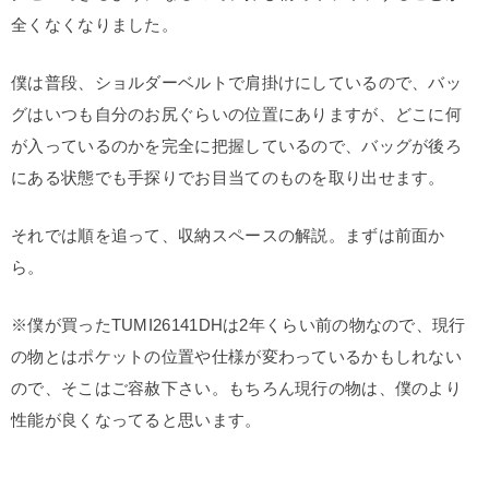
全くなくなりました。
僕は普段、ショルダーベルトで肩掛けにしているので、バッ
グはいつも自分のお尻ぐらいの位置にありますが、どこに何
が入っているのかを完全に把握しているので、バッグが後ろ
にある状態でも手探りでお目当てのものを取り出せます。
それでは順を追って、収納スペースの解説。まずは前面か
ら。
※僕が買ったTUMI26141DHは2年くらい前の物なので、現行
の物とはポケットの位置や仕様が変わっているかもしれない
ので、そこはご容赦下さい。もちろん現行の物は、僕のより
性能が良くなってると思います。