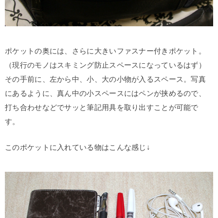
ポケットの奥には、さらに大きいファスナー付きポケット。
（現行のモノはスキミング防止スペースになっているはず）
その手前に、左から中、小、大の小物が入るスペース。写真
にあるように、真ん中の小スペースにはペンが挟めるので、
打ち合わせなどでサッと筆記用具を取り出すことが可能で
す。
このポケットに入れている物はこんな感じ↓