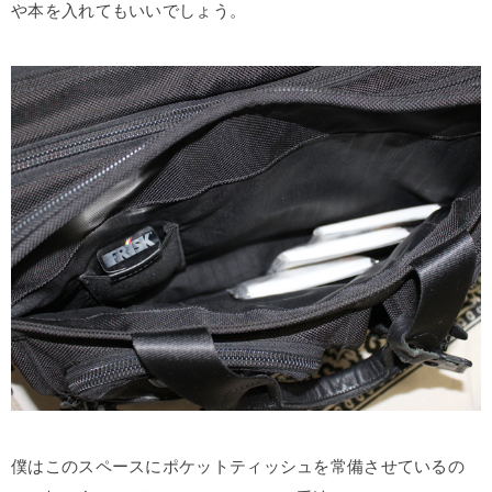
や本を入れてもいいでしょう。
僕はこのスペースにポケットティッシュを常備させているの