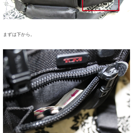
まずは下から。