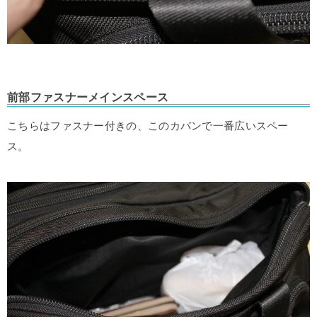
前部ファスナーメインスペース
こちらはファスナー付きの、このカバンで一番広いスペー
ス。