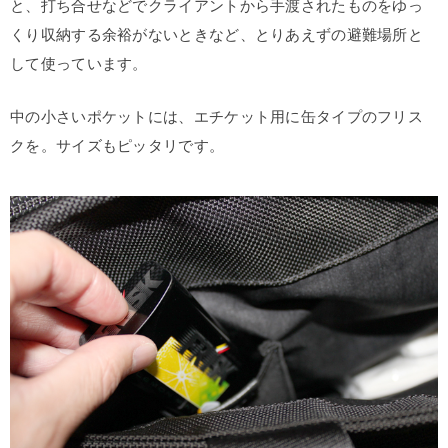
と、打ち合せなどでクライアントから手渡されたものをゆっ
くり収納する余裕がないときなど、とりあえずの避難場所と
して使っています。
中の小さいポケットには、エチケット用に缶タイプのフリス
クを。サイズもピッタリです。