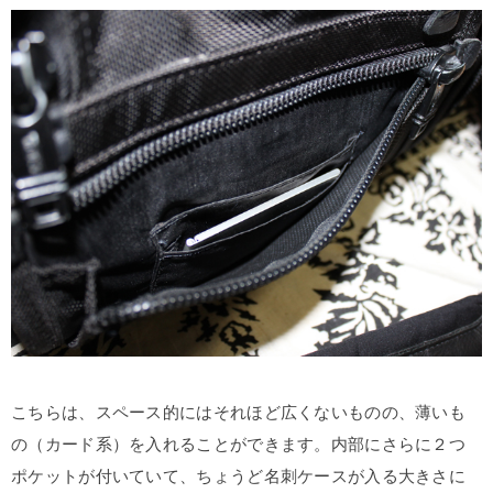
こちらは、スペース的にはそれほど広くないものの、薄いも
の（カード系）を入れることができます。内部にさらに２つ
ポケットが付いていて、ちょうど名刺ケースが入る大きさに