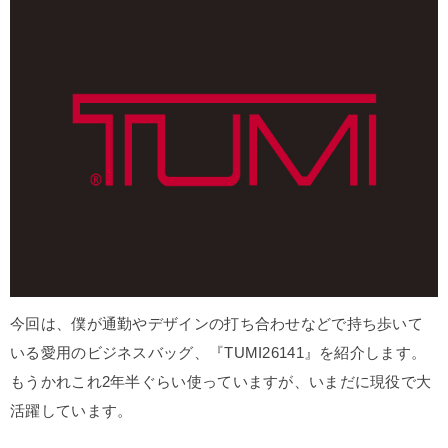
今回は、僕が通勤やデザインの打ち合わせなどで持ち歩いて
いる愛用のビジネスバッグ、『TUMI26141』を紹介します。
もうかれこれ2年半ぐらい使っていますが、いまだに現役で大
活躍しています。