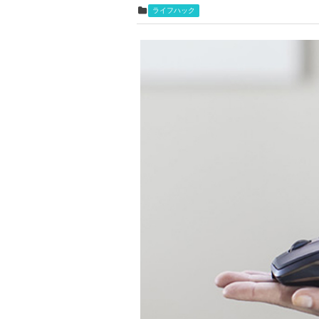
ライフハック