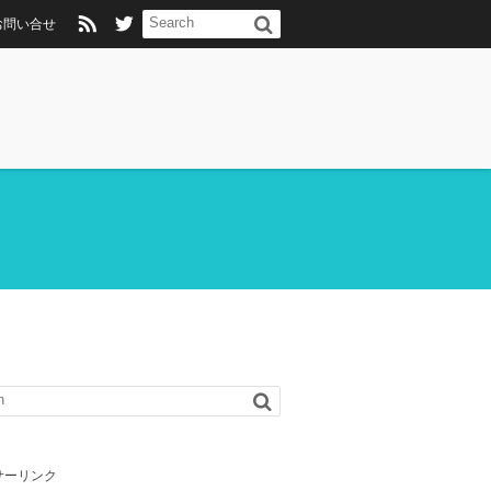
お問い合せ
サーリンク